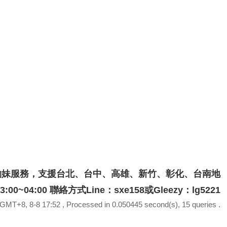
約妹服務，支援台北、台中、高雄、新竹、彰化、台南地
00 聯絡方式Line：sxe158或Gleezy：lg5221
GMT+8, 8-8 17:52
, Processed in 0.050445 second(s), 15 queries .