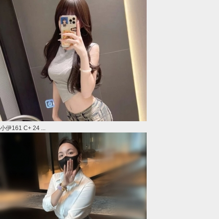
小伊161 C+ 24 ...