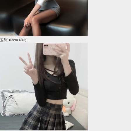
玉荷163cm.48kg ...