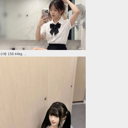
小玲 158.44kg. ...